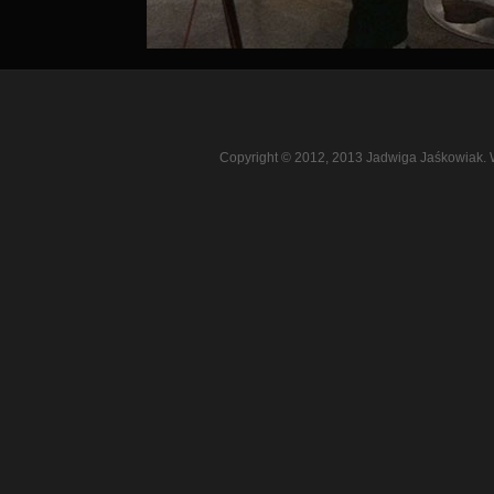
Copyright © 2012, 2013 Jadwiga Jaśkowiak. 