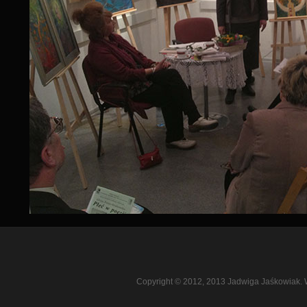
Copyright © 2012, 2013 Jadwiga Jaśkowiak. 