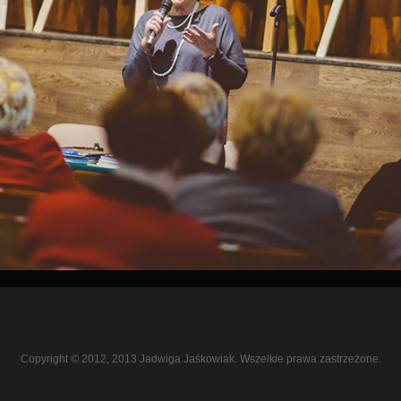
Copyright © 2012, 2013 Jadwiga Jaśkowiak. Wszelkie prawa zastrzeżone.