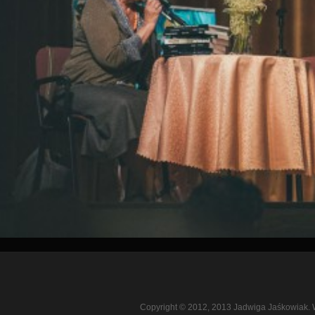
Copyright © 2012, 2013 Jadwiga Jaśkowiak. 