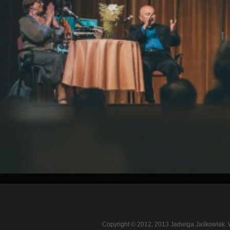
Copyright © 2012, 2013 Jadwiga Jaśkowiak. 