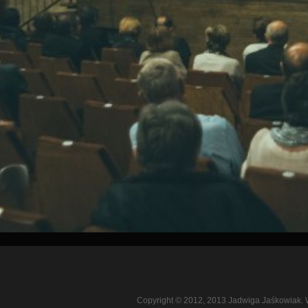
Copyright © 2012, 2013 Jadwiga Jaśkowiak. 