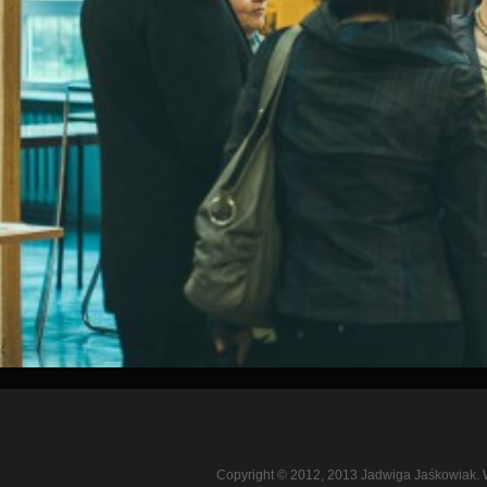
Copyright © 2012, 2013 Jadwiga Jaśkowiak. 