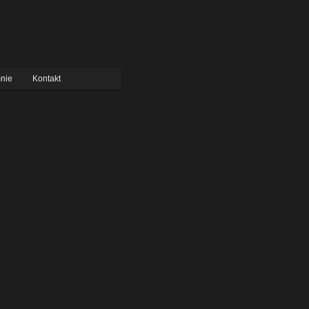
nie
Kontakt