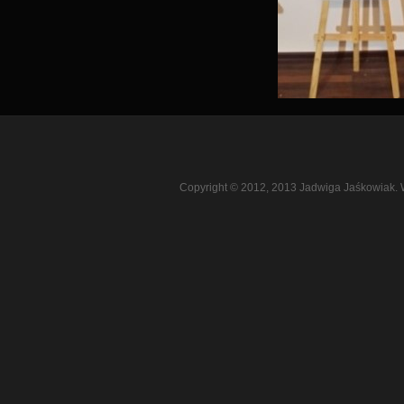
Copyright © 2012, 2013 Jadwiga Jaśkowiak. 